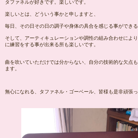
タファネルが好きです。楽しいです。
楽しいとは、どういう事かと申しますと、
毎日、その日その日の調子や身体の具合を感じる事ができる
そして、アーティキュレーションや調性の組み合わせにより
に練習をする事が出来る所も楽しいです。
曲を吹いていただけでは分からない、自分の技術的な欠点も
ます。
無心になれる、タファネル・ゴーベール、皆様も是非頑張っ