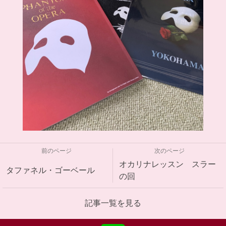
前のページ
次のページ
オカリナレッスン スラー
タファネル・ゴーベール
の回
記事一覧を見る