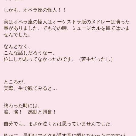
しかも、オペラ座の怪人！！
実はオペラ座の怪人はオーケストラ版のメドレーは演った
事がありました。でもその時、ミュージカルを観てはいま
せんでした。
なんとなく、
こんな話しだろうなー、
位にしか思ってなかったのです。（苦手だったし）
ところが、
実際、生で観てみると…
終わった時には、
涙、涙！ 感動と興奮！
自分でも、まさか泣くとは思っていませんでした。
確かに、最初はマイクを通す音に慣れなかったのですが、