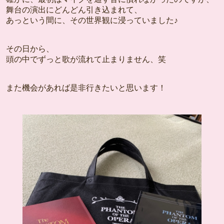
舞台の演出にどんどん引き込まれて、
あっという間に、その世界観に浸っていました♪
その日から、
頭の中でずっと歌が流れて止まりません、笑
また機会があれば是非行きたいと思います！