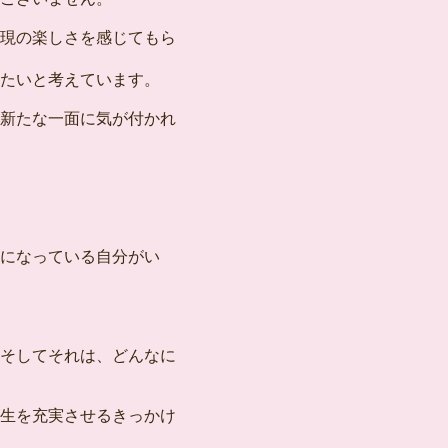
現の楽しさを感じてもら
たいと考えています。
新たな一面に気が付かれ
になっている自分がい
そしてそれは、どんなに
生を充実させるきっかけ