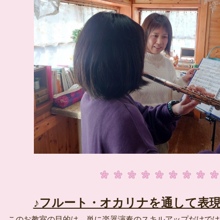
♪フルート・オカリナを通して表現
このお教室の目的は、単に楽器演奏のスキルアップだけでは