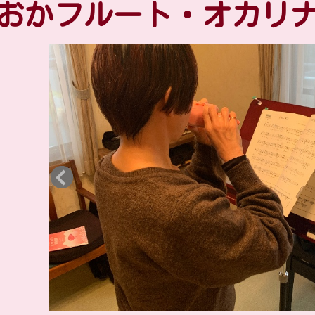
おかフルート・オカリ