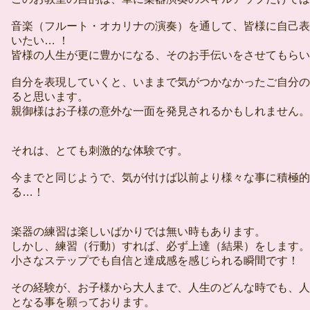
音楽（フルート・オカリナの演奏）を通して、皆様に自己表
いたい… ！
皆様の人生が更に豊かになる、そのお手伝いをさせてもらい
自分を表現していくと、いままで気がつかなかったご自分の
ると思います。
親御様はお子様の意外な一面を発見されるかもしれません。
それは、とても刺激的な体験です。
今までと同じようで、気が付けば以前より様々な事に積極的
る…！
楽器の練習は楽しいばかりでは無い時もあります。
しかし、練習（行動）すれば、必ず上達（結果）をします。
小さなステップでも自信と達成感を感じられる瞬間です！
その経験が、お子様から大人まで、人生のどんな時でも、人
となる事を願っております。