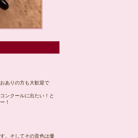
おありの方も大歓迎で
コンクールに出たい！と
ー！
す。そしてその音色は優