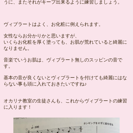
うに、またそれがキープ出来るように練習しましょう。
ヴィブラートはよく、お化粧に例えられます。
女性ならお分かりかと思いますが、
いくらお化粧を厚く塗っても、お肌が荒れていると綺麗に
なりません。
音楽でいうお肌は、ヴィブラート無しのスッピンの音で
す。
基本の音が良くないとヴィブラートを付けても綺麗にはな
らない事も頭に入れておきたいですね♪
オカリナ教室の生徒さんも、これからヴィブラートの練習
に入ります！